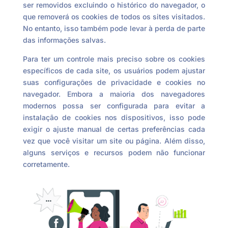
ser removidos excluindo o histórico do navegador, o
que removerá os cookies de todos os sites visitados.
No entanto, isso também pode levar à perda de parte
das informações salvas.
Para ter um controle mais preciso sobre os cookies
específicos de cada site, os usuários podem ajustar
suas configurações de privacidade e cookies no
navegador. Embora a maioria dos navegadores
modernos possa ser configurada para evitar a
instalação de cookies nos dispositivos, isso pode
exigir o ajuste manual de certas preferências cada
vez que você visitar um site ou página. Além disso,
alguns serviços e recursos podem não funcionar
corretamente.