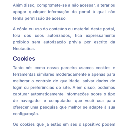
Além disso, compromete-se a não acessar, alterar ou
apagar qualquer informação do portal à qual não
tenha permissão de acesso.
A cópia ou uso do conteúdo ou material deste portal,
fora dos usos autorizados, fica expressamente
proibido sem autorização prévia por escrito da
Neotactica.
Cookies
Tanto nós como nosso parceiro usamos cookies e
ferramentas similares moderadamente e apenas para
melhorar o controle de qualidade, salvar dados de
login ou preferências do site. Além disso, podemos
capturar automaticamente informações sobre o tipo
de navegador e computador que você usa para
oferecer uma pesquisa que melhor se adapte à sua
configuração.
Os cookies que já estão em seu dispositivo podem