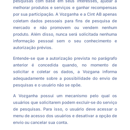
pesquisas com base em seus interesses, ajudar a
melhorar produtos e serviços e ganhar recompensas
por sua participação. A Vozganha e a Cint AB apenas
coletam dados pessoais para fins de pesquisa de
mercado e não promovem ou vendem nenhum
produto. Além disso, nunca será solicitada nenhuma
informação pessoal sem o seu conhecimento e
autorização prévios.
Entende-se que a autorização prevista no parágrafo
anterior é concedida quando, no momento de
solicitar e coletar os dados, a Vozgana informa
adequadamente sobre a possibilidade do envio de
pesquisas e o usuário não se opõe.
A Vozganha possui um mecanismo pelo qual os
usuários que solicitarem podem excluir-se do serviço
de pesquisas. Para isso, o usuário deve acessar o
menu de acesso dos usuários e desativar a opção de
envio ou cancelar sua conta.