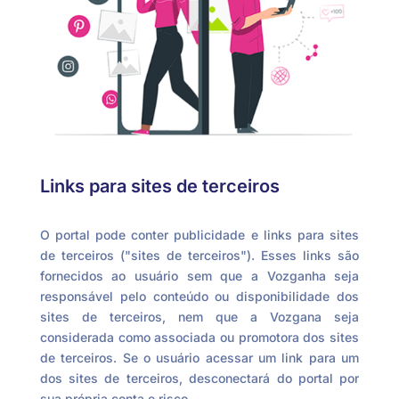
Links para sites de terceiros
O portal pode conter publicidade e links para sites
de terceiros ("sites de terceiros"). Esses links são
fornecidos ao usuário sem que a Vozganha seja
responsável pelo conteúdo ou disponibilidade dos
sites de terceiros, nem que a Vozgana seja
considerada como associada ou promotora dos sites
de terceiros. Se o usuário acessar um link para um
dos sites de terceiros, desconectará do portal por
sua própria conta e risco.