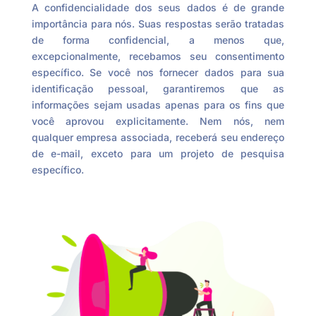
A confidencialidade dos seus dados é de grande
importância para nós. Suas respostas serão tratadas
de forma confidencial, a menos que,
excepcionalmente, recebamos seu consentimento
específico. Se você nos fornecer dados para sua
identificação pessoal, garantiremos que as
informações sejam usadas apenas para os fins que
você aprovou explicitamente. Nem nós, nem
qualquer empresa associada, receberá seu endereço
de e-mail, exceto para um projeto de pesquisa
específico.