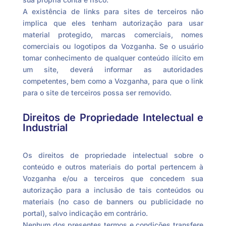
A existência de links para sites de terceiros não
implica que eles tenham autorização para usar
material protegido, marcas comerciais, nomes
comerciais ou logotipos da Vozganha. Se o usuário
tomar conhecimento de qualquer conteúdo ilícito em
um site, deverá informar as autoridades
competentes, bem como a Vozganha, para que o link
para o site de terceiros possa ser removido.
Direitos de Propriedade Intelectual e
Industrial
Os direitos de propriedade intelectual sobre o
conteúdo e outros materiais do portal pertencem à
Vozganha e/ou a terceiros que concedem sua
autorização para a inclusão de tais conteúdos ou
materiais (no caso de banners ou publicidade no
portal), salvo indicação em contrário.
Nenhum dos presentes termos e condições transfere