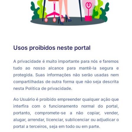
Usos proibidos neste portal
A privacidade é muito importante para nós e faremos
tudo ao nosso alcance para mantê-la segura e
protegida. Suas informações não serão usadas nem
compartilhadas de outra forma que não seja descrita
nesta Política de privacidade.
Ao Usuário é proibido empreender qualquer ação que
interfira com o funcionamento normal do portal,
portanto, compromete-se a não copiar, vender,
alugar, arrendar, licenciar, sublicenciar ou adjudicar o
portal a terceiros, seja em todo ou em parte.