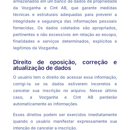
armazenados em um banco de dados de propriedade
da Vozganha e Cint AB, que garante medidas
técnicas e estruturais adequadas para prevenir a
integridade e segurança das informações pessoais
fornecidas. Os dados coletados são apropriados,
pertinentes e não excessivos em relação ao escopo,
finalidades e serviços determinados, explícitos e
legítimos da Vozganha.
Direito de oposição, correção e
atualização de dados
O usuário tem o direito de acessar essa informação,
corrigi-la se os dados estiverem incorretos e
cancelar sua inscrição no arquivo. Nesse último
caso, a Vozganha e Cint AB perderão
automaticamente as informações.
Esses direitos podem ser exercidos imediatamente
quando o usuário manifestar expressamente sua
intenção de cancelar a inscrição.