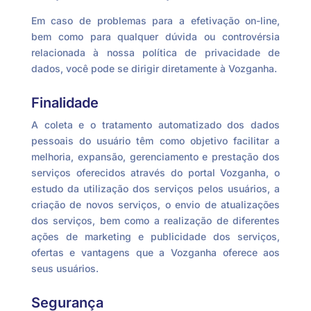
Em caso de problemas para a efetivação on-line,
bem como para qualquer dúvida ou controvérsia
relacionada à nossa política de privacidade de
dados, você pode se dirigir diretamente à Vozganha.
Finalidade
A coleta e o tratamento automatizado dos dados
pessoais do usuário têm como objetivo facilitar a
melhoria, expansão, gerenciamento e prestação dos
serviços oferecidos através do portal Vozganha, o
estudo da utilização dos serviços pelos usuários, a
criação de novos serviços, o envio de atualizações
dos serviços, bem como a realização de diferentes
ações de marketing e publicidade dos serviços,
ofertas e vantagens que a Vozganha oferece aos
seus usuários.
Segurança