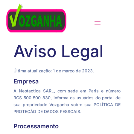
Aviso Legal
Última atualização: 1 de março de 2023.
Empresa
A Neotactica SARL, com sede em Paris e número
RCS 500 500 830, informa os usuários do portal de
sua propriedade Vozganha sobre sua POLÍTICA DE
PROTEÇÃO DE DADOS PESSOAIS.
Processamento