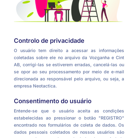
Controlo de privacidade
O usuário tem direito a acessar as informações
coletadas sobre ele no arquivo da Vozganha e Cint
AB, corrigi-las se estiverem erradas, cancelá-las ou
se opor ao seu processamento por meio de e-mail
direcionada ao responsável pelo arquivo, ou seja, a
empresa Neotactica.
Consentimento do usuário
Entende-se que o usuário aceita as condições
estabelecidas ao pressionar o botão "REGISTRO"
encontrado nos formulários de coleta de dados. Os
dados pessoais coletados de nossos usuários são