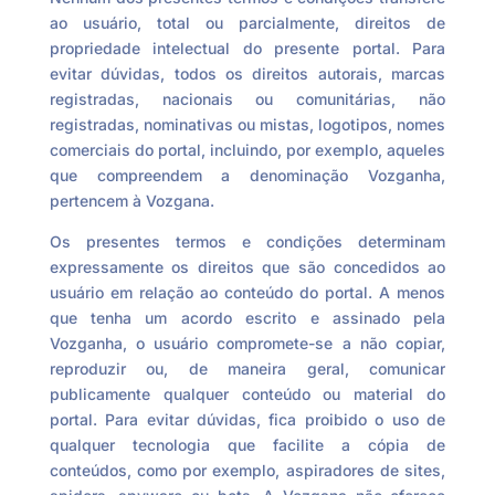
ao usuário, total ou parcialmente, direitos de
propriedade intelectual do presente portal. Para
evitar dúvidas, todos os direitos autorais, marcas
registradas, nacionais ou comunitárias, não
registradas, nominativas ou mistas, logotipos, nomes
comerciais do portal, incluindo, por exemplo, aqueles
que compreendem a denominação Vozganha,
pertencem à Vozgana.
Os presentes termos e condições determinam
expressamente os direitos que são concedidos ao
usuário em relação ao conteúdo do portal. A menos
que tenha um acordo escrito e assinado pela
Vozganha, o usuário compromete-se a não copiar,
reproduzir ou, de maneira geral, comunicar
publicamente qualquer conteúdo ou material do
portal. Para evitar dúvidas, fica proibido o uso de
qualquer tecnologia que facilite a cópia de
conteúdos, como por exemplo, aspiradores de sites,