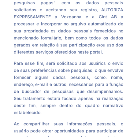
pesquisas pagas" com os dados pessoais
solicitados e aceitando seu registro, AUTORIZA
EXPRESSAMENTE a Vozganha e a Cint AB a
processar e incorporar no arquivo automatizado de
sua propriedade os dados pessoais fornecidos no
mencionado formulário, bem como todos os dados
gerados em relação à sua participação e/ou uso dos
diferentes serviços oferecidos neste portal.
Para esse fim, será solicitado aos usuários o envio
de suas preferências sobre pesquisas, o que envolve
fornecer alguns dados pessoais, como: nome,
endereço, e-mail e outros, necessários para a função
de buscador de pesquisas que desempenhamos.
Seu tratamento estará focado apenas na realização
deste fim, sempre dentro do quadro normativo
estabelecido.
Ao compartilhar suas informações pessoais, o
usuário pode obter oportunidades para participar de