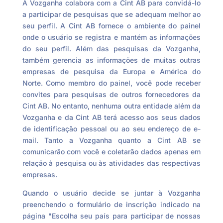
A Vozganha colabora com a Cint AB para convidá-lo
a participar de pesquisas que se adequam melhor ao
seu perfil. A Cint AB fornece o ambiente do painel
onde o usuário se registra e mantém as informações
do seu perfil. Além das pesquisas da Vozganha,
também gerencia as informações de muitas outras
empresas de pesquisa da Europa e América do
Norte. Como membro do painel, você pode receber
convites para pesquisas de outros fornecedores da
Cint AB. No entanto, nenhuma outra entidade além da
Vozganha e da Cint AB terá acesso aos seus dados
de identificação pessoal ou ao seu endereço de e-
mail. Tanto a Vozganha quanto a Cint AB se
comunicarão com você e coletarão dados apenas em
relação à pesquisa ou às atividades das respectivas
empresas.
Quando o usuário decide se juntar à Vozganha
preenchendo o formulário de inscrição indicado na
página "Escolha seu país para participar de nossas