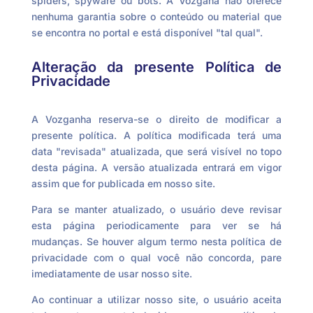
spiders, spyware ou bots. A Vozgana não oferece
nenhuma garantia sobre o conteúdo ou material que
se encontra no portal e está disponível "tal qual".
Alteração da presente Política de
Privacidade
A Vozganha reserva-se o direito de modificar a
presente política. A política modificada terá uma
data "revisada" atualizada, que será visível no topo
desta página. A versão atualizada entrará em vigor
assim que for publicada em nosso site.
Para se manter atualizado, o usuário deve revisar
esta página periodicamente para ver se há
mudanças. Se houver algum termo nesta política de
privacidade com o qual você não concorda, pare
imediatamente de usar nosso site.
Ao continuar a utilizar nosso site, o usuário aceita