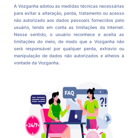
A Vozganha adotou as medidas técnicas necessárias
para evitar a alteração, perda, tratamento ou acesso
não autorizado aos dados pessoais fornecidos pelo
usuário, tendo em conta as limitações da Internet.
Nesse sentido, o usuário reconhece e aceita as
limitações do meio, de modo que a Vozganha não
será responsável por qualquer perda, extravio ou
manipulação de dados não autorizados e alheios à
vontade da Vozganha.