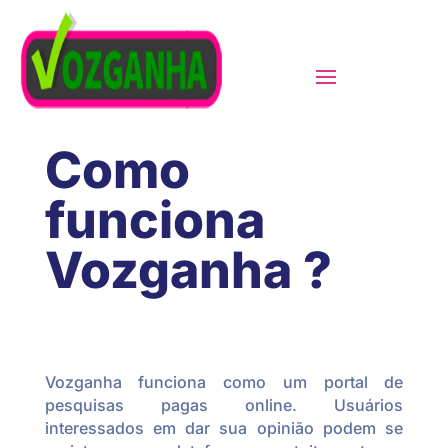
Como
funciona
Vozganha ?
Vozganha funciona como um portal de
pesquisas pagas online. Usuários
interessados em dar sua opinião podem se