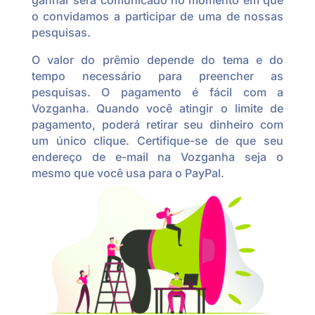
ganhar será comunicado no momento em que
o convidamos a participar de uma de nossas
pesquisas.
O valor do prêmio depende do tema e do
tempo necessário para preencher as
pesquisas. O pagamento é fácil com a
Vozganha. Quando você atingir o limite de
pagamento, poderá retirar seu dinheiro com
um único clique. Certifique-se de que seu
endereço de e-mail na Vozganha seja o
mesmo que você usa para o PayPal.