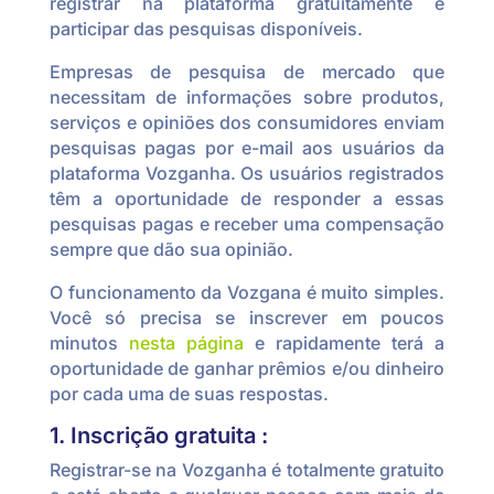
registrar na plataforma gratuitamente e
participar das pesquisas disponíveis.
Empresas de pesquisa de mercado que
necessitam de informações sobre produtos,
serviços e opiniões dos consumidores enviam
pesquisas pagas por e-mail aos usuários da
plataforma Vozganha. Os usuários registrados
têm a oportunidade de responder a essas
pesquisas pagas e receber uma compensação
sempre que dão sua opinião.
O funcionamento da Vozgana é muito simples.
Você só precisa se inscrever em poucos
minutos
nesta página
e rapidamente terá a
oportunidade de ganhar prêmios e/ou dinheiro
por cada uma de suas respostas.
1. Inscrição gratuita :
Registrar-se na Vozganha é totalmente gratuito