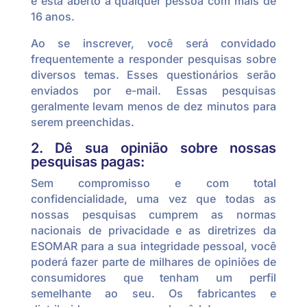
e está aberto a qualquer pessoa com mais de
16 anos.
Ao se inscrever, você será convidado
frequentemente a responder pesquisas sobre
diversos temas. Esses questionários serão
enviados por e-mail. Essas pesquisas
geralmente levam menos de dez minutos para
serem preenchidas.
2. Dê sua opinião sobre nossas
pesquisas pagas:
Sem compromisso e com total
confidencialidade, uma vez que todas as
nossas pesquisas cumprem as normas
nacionais de privacidade e as diretrizes da
ESOMAR para a sua integridade pessoal, você
poderá fazer parte de milhares de opiniões de
consumidores que tenham um perfil
semelhante ao seu. Os fabricantes e