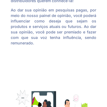
distribuidores querem conhecê-la!
Ao dar sua opinião em pesquisas pagas, por
meio do nosso painel de opinião, você poderá
influenciar como deseja que sejam os
produtos e serviços atuais ou futuros. Ao dar
sua opinião, você pode ser premiado e fazer
com que sua voz tenha influência, sendo
remunerado.