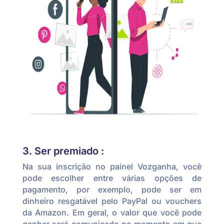
3. Ser premiado :
Na sua inscrição no painel Vozganha, você
pode escolher entre várias opções de
pagamento, por exemplo, pode ser em
dinheiro resgatável pelo PayPal ou vouchers
da Amazon. Em geral, o valor que você pode