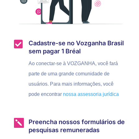

Cadastre-se no Vozganha Brasil
sem pagar 1 Bréal
Ao conectar-se à VOZGANHA, você fará
parte de uma grande comunidade de
usuários. Para mais informações, você
pode encontrar
nossa assessoria jurídica

Preencha nossos formulários de
pesquisas remuneradas