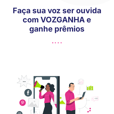
Faça sua voz ser ouvida
com VOZGANHA e
ganhe prêmios